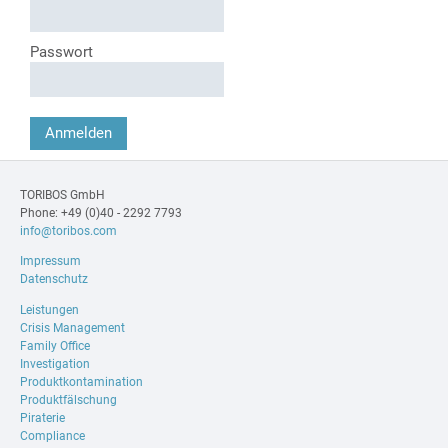
Passwort
Anmelden
TORIBOS GmbH
Phone: +49 (0)40 - 2292 7793
info@toribos.com
Impressum
Datenschutz
Leistungen
Crisis Management
Family Office
Investigation
Produktkontamination
Produktfälschung
Piraterie
Compliance