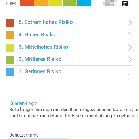
5. Extrem hohes Risiko
4. Hohes Risiko
3. Mittelhohes Risiko
2. Mittleres Risiko
1. Geringes Risiko
Kunden-Login
Bitte loggen Sie sich mit den Ihnen zugewiesenen Daten ein, u
zur Datenbank mit detailierter Risikoeinschätzung zu gelangen.
Benutzername