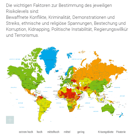
Die wichtigen Faktoren zur Bestimmung des jeweiligen
Risikolevels sind:
Bewaffnete Konflikte, Kriminalität, Demonstrationen und
Streiks, ethnische und religiöse Spannungen, Bestechung und
Korruption, Kidnapping, Politische Instabilität, Regierungswillkür
und Terrorismus.