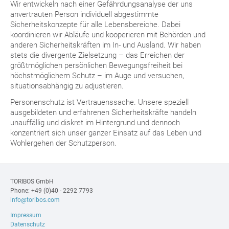
Wir entwickeln nach einer Gefährdungsanalyse der uns
anvertrauten Person individuell abgestimmte
Sicherheitskonzepte für alle Lebensbereiche. Dabei
koordinieren wir Abläufe und kooperieren mit Behörden und
anderen Sicherheitskräften im In- und Ausland. Wir haben
stets die divergente Zielsetzung – das Erreichen der
größtmöglichen persönlichen Bewegungsfreiheit bei
höchstmöglichem Schutz – im Auge und versuchen,
situationsabhängig zu adjustieren.
Personenschutz ist Vertrauenssache. Unsere speziell
ausgebildeten und erfahrenen Sicherheitskräfte handeln
unauffällig und diskret im Hintergrund und dennoch
konzentriert sich unser ganzer Einsatz auf das Leben und
Wohlergehen der Schutzperson.
TORIBOS GmbH
Phone: +49 (0)40 - 2292 7793
info@toribos.com
Impressum
Datenschutz